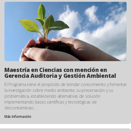
Maestría en Ciencias con mención en
Gerencia Auditoria y Gestión Ambiental
El Programa tiene el propósito de brindar conocimiento y fomentar
la investigación sobre medio ambiente, su preservación y su
problemática, estableciendo alternativas de solución
implementando bases científicas y tecnológicas de
descontaminaci...
Más Información