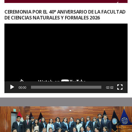
CEREMONIA POR EL 40° ANIVERSARIO DE LA FACULTAD
DE CIENCIAS NATURALES Y FORMALES 2026
Reproductor
de
vídeo
00:00
02:02