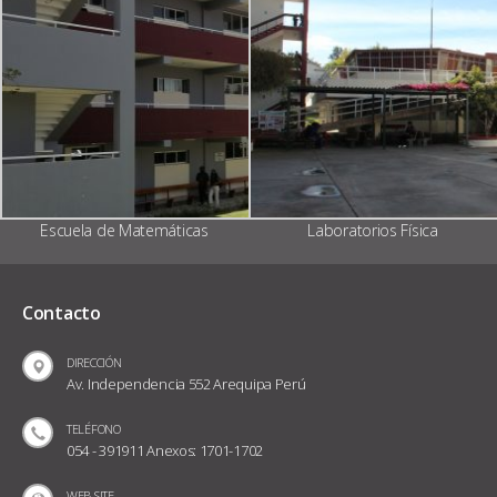
Escuela de Matemáticas
Laboratorios Física
Contacto
DIRECCIÓN
Av. Independencia 552 Arequipa Perú
TELÉFONO
054 - 391911 Anexos: 1701-1702