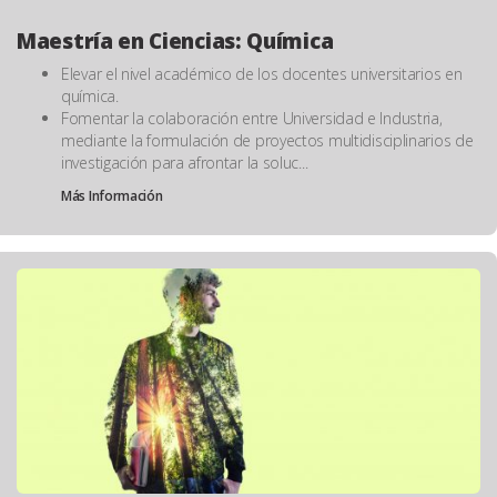
Maestría en Ciencias: Química
Elevar el nivel académico de los docentes universitarios en
química.
Fomentar la colaboración entre Universidad e Industria,
mediante la formulación de proyectos multidisciplinarios de
investigación para afrontar la soluc...
Más Información