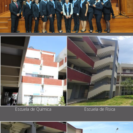
Escuela de Química
Escuela de Física