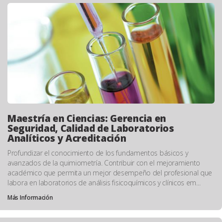
Maestría en Ciencias: Gerencia en
Seguridad, Calidad de Laboratorios
Analíticos y Acreditación
Profundizar el conocimiento de los fundamentos básicos y
avanzados de la quimiometría. Contribuir con el mejoramiento
académico que permita un mejor desempeño del profesional que
labora en laboratorios de análisis fisicoquímicos y clínicos em...
Más Información