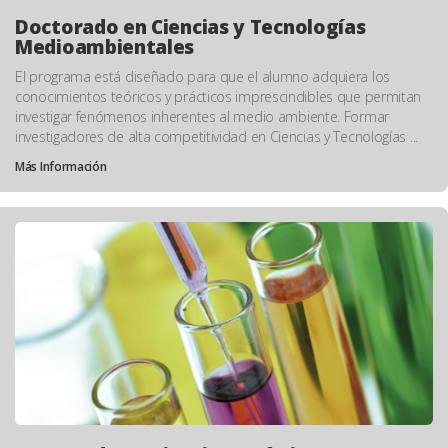
Doctorado en Ciencias y Tecnologías
Medioambientales
El programa está diseñado para que el alumno adquiera los
conocimientos teóricos y prácticos imprescindibles que permitan
investigar fenómenos inherentes al medio ambiente. Formar
investigadores de alta competitividad en Ciencias y Tecnologías ...
Más Información