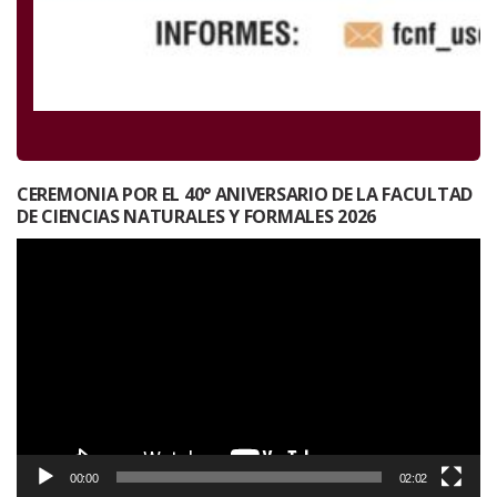
CEREMONIA POR EL 40° ANIVERSARIO DE LA FACULTAD
DE CIENCIAS NATURALES Y FORMALES 2026
Reproductor
de
vídeo
00:00
02:02