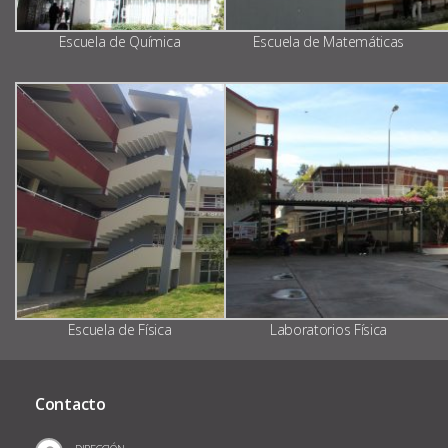
Escuela de Química
Escuela de Matemáticas
Escuela de Física
Laboratorios Física
Contacto