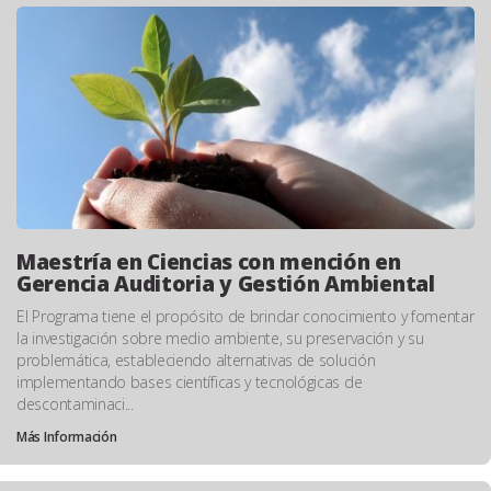
Maestría en Ciencias con mención en
Gerencia Auditoria y Gestión Ambiental
El Programa tiene el propósito de brindar conocimiento y fomentar
la investigación sobre medio ambiente, su preservación y su
problemática, estableciendo alternativas de solución
implementando bases científicas y tecnológicas de
descontaminaci...
Más Información