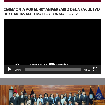
CEREMONIA POR EL 40° ANIVERSARIO DE LA FACULTAD
DE CIENCIAS NATURALES Y FORMALES 2026
Reproductor
de
vídeo
00:00
02:02