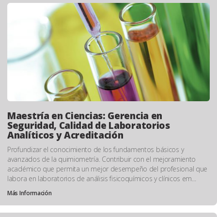
Maestría en Ciencias: Gerencia en
Seguridad, Calidad de Laboratorios
Analíticos y Acreditación
Profundizar el conocimiento de los fundamentos básicos y
avanzados de la quimiometría. Contribuir con el mejoramiento
académico que permita un mejor desempeño del profesional que
labora en laboratorios de análisis fisicoquímicos y clínicos em...
Más Información