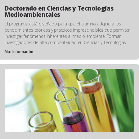
Doctorado en Ciencias y Tecnologías
Medioambientales
El programa está diseñado para que el alumno adquiera los
conocimientos teóricos y prácticos imprescindibles que permitan
investigar fenómenos inherentes al medio ambiente. Formar
investigadores de alta competitividad en Ciencias y Tecnologías ...
Más Información