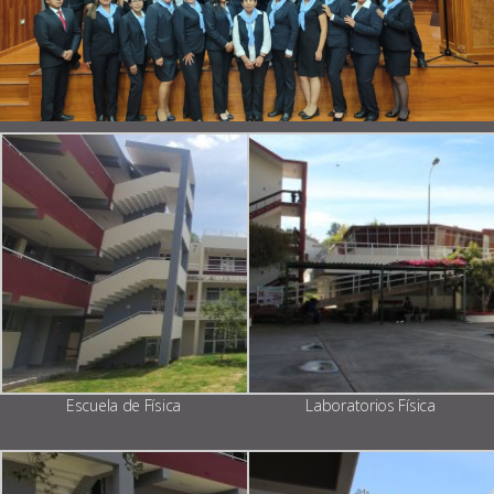
Escuela de Física
Laboratorios Física