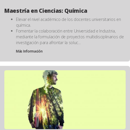
Maestría en Ciencias: Química
Elevar el nivel académico de los docentes universitarios en
química.
Fomentar la colaboración entre Universidad e Industria,
mediante la formulación de proyectos multidisciplinarios de
investigación para afrontar la soluc...
Más Información