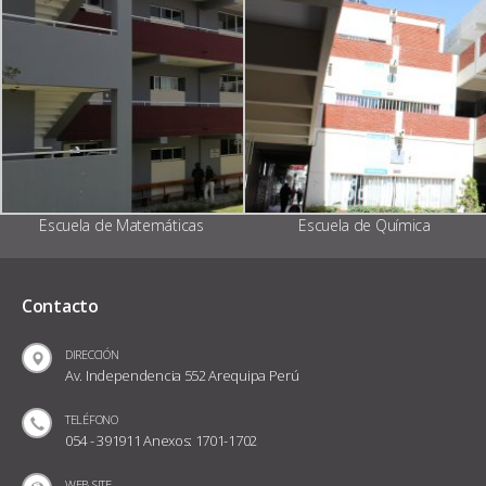
Escuela de Matemáticas
Escuela de Química
Contacto
DIRECCIÓN
Av. Independencia 552 Arequipa Perú
TELÉFONO
054 - 391911 Anexos: 1701-1702