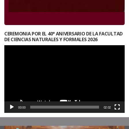
CEREMONIA POR EL 40° ANIVERSARIO DE LA FACULTAD
DE CIENCIAS NATURALES Y FORMALES 2026
Reproductor
de
vídeo
00:00
02:02