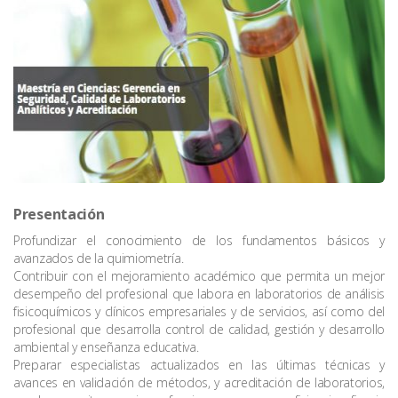
Presentación
Profundizar el conocimiento de los fundamentos básicos y
avanzados de la quimiometría.
Contribuir con el mejoramiento académico que permita un mejor
desempeño del profesional que labora en laboratorios de análisis
fisicoquímicos y clínicos empresariales y de servicios, así como del
profesional que desarrolla control de calidad, gestión y desarrollo
ambiental y enseñanza educativa.
Preparar especialistas actualizados en las últimas técnicas y
avances en validación de métodos, y acreditación de laboratorios,