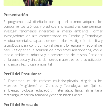
Presentación
El programa está diseñado para que el alumno adquiera los
conocimientos teóricos y prácticos imprescindibles que permitan
investigar fenómenos inherentes al medio ambiente. Formar
investigadores de alta competitividad en Ciencias y Tecnologías
Medioambientales, capaces de desarrollar investigación científica y
tecnológica para contribuir con el desarrollo regional y nacional del
país. Participar en la solución de problemas relacionados, con el
medio ambiente. Industria y la preservación del mismo. Participar
en la búsqueda y síntesis de nuevos materiales para su utilización
en ciencia y tecnología ambiental
Perfil del Postulante
El Doctorado es de carácter multidisciplinario, dirigido a los
Maestros (Magísteres) en Ciencias y Tecnologías de Química
ambiental, biología, educación, matemática, física, alimentaría,
metalurgia, medicina, farmacia y especialidades afines.
Perfil del Egresado