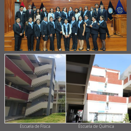
Escuela de Física
Escuela de Química