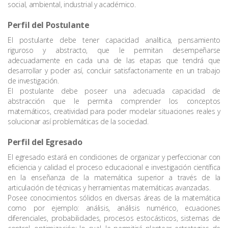
social, ambiental, industrial y académico.
Perfil del Postulante
El postulante debe tener capacidad analítica, pensamiento
riguroso y abstracto, que le permitan desempeñarse
adecuadamente en cada una de las etapas que tendrá que
desarrollar y poder así, concluir satisfactoriamente en un trabajo
de investigación.
El postulante debe poseer una adecuada capacidad de
abstracción que le permita comprender los conceptos
matemáticos, creatividad para poder modelar situaciones reales y
solucionar así problemáticas de la sociedad.
Perfil del Egresado
El egresado estará en condiciones de organizar y perfeccionar con
eficiencia y calidad el proceso educacional e investigación científica
en la enseñanza de la matemática superior a través de la
articulación de técnicas y herramientas matemáticas avanzadas.
Posee conocimientos sólidos en diversas áreas de la matemática
como por ejemplo: análisis, análisis numérico, ecuaciones
diferenciales, probabilidades, procesos estocásticos, sistemas de