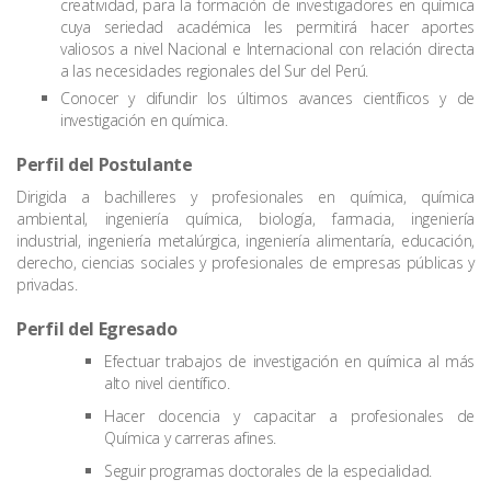
creatividad, para la formación de investigadores en química
cuya seriedad académica les permitirá hacer aportes
valiosos a nivel Nacional e Internacional con relación directa
a las necesidades regionales del Sur del Perú.
Conocer y difundir los últimos avances científicos y de
investigación en química.
Perfil del Postulante
Dirigida a bachilleres y profesionales en química, química
ambiental, ingeniería química, biología, farmacia, ingeniería
industrial, ingeniería metalúrgica, ingeniería alimentaría, educación,
derecho, ciencias sociales y profesionales de empresas públicas y
privadas.
Perfil del Egresado
Efectuar trabajos de investigación en química al más
alto nivel científico.
Hacer docencia y capacitar a profesionales de
Química y carreras afines.
Seguir programas doctorales de la especialidad.