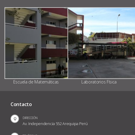
Escuela de Matemáticas
Laboratorios Física
Contacto
DIRECCIÓN
Av. Independencia 552 Arequipa Perú