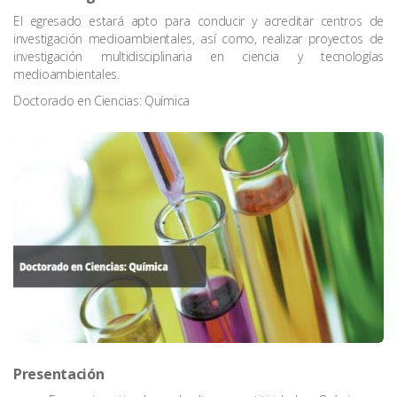
El egresado estará apto para conducir y acreditar centros de
investigación medioambientales, así como, realizar proyectos de
investigación multidisciplinaria en ciencia y tecnologías
medioambientales.
Doctorado en Ciencias: Química
Presentación