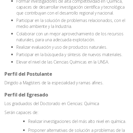
Formar investigadores de alta competitividad en Química,
capaces de desarrollar investigación científica y tecnológica
que contribuyan con el desarrollo regional y nacional.
Participar en la solución de problemas relacionados, con el
medio ambiente y la Industria.
Colaborar con un mejor aprovechamiento de los recursos
naturales, para una adecuada explotación.
Realizar evaluación y uso de productos naturales.
Participar en la búsqueda y síntesis de nuevos materiales.
Elevar el nivel de las Ciencias Químicas en la UNSA.
Perfil del Postulante
Dirigido a Magísters de la especialidad y ramas afines.
Perfil del Egresado
Los graduados del Doctorado en Ciencias: Química
Serán capaces de:
Realizar investigaciones del más alto nivel en química.
Proponer alternativas de solución a problemas de la