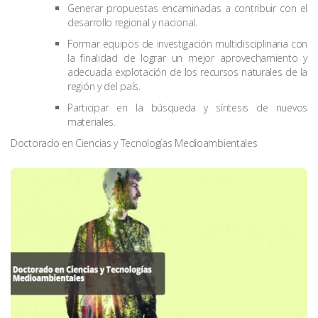
Generar propuestas encaminadas a contribuir con el
desarrollo regional y nacional.
Formar equipos de investigación multidisciplinaria con
la finalidad de lograr un mejor aprovechamiento y
adecuada explotación de los recursos naturales de la
región y del país.
Participar en la búsqueda y síntesis de nuevos
materiales.
Doctorado en Ciencias y Tecnologías Medioambientales