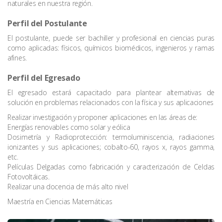
naturales en nuestra región.
Perfil del Postulante
El postulante, puede ser bachiller y profesional en ciencias puras
como aplicadas: físicos, químicos biomédicos, ingenieros y ramas
afines.
Perfil del Egresado
El egresado estará capacitado para plantear alternativas de
solución en problemas relacionados con la física y sus aplicaciones
Realizar investigación y proponer aplicaciones en las áreas de:
Energías renovables como solar y eólica
Dosimetría y Radioprotección: termoluminiscencia, radiaciones
ionizantes y sus aplicaciones; cobalto-60, rayos x, rayos gamma,
etc.
Películas Delgadas como fabricación y caracterización de Celdas
Fotovoltáicas.
Realizar una docencia de más alto nivel
Maestría en Ciencias Matemáticas