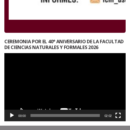
CEREMONIA POR EL 40° ANIVERSARIO DE LA FACULTAD
DE CIENCIAS NATURALES Y FORMALES 2026
Reproductor
de
vídeo
00:00
02:02