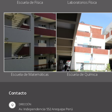
Escuela de Física
Laboratorios Física
Escuela de Matemáticas
Escuela de Química
Contacto
DIRECCIÓN
Av. Independencia 552 Arequipa Perú