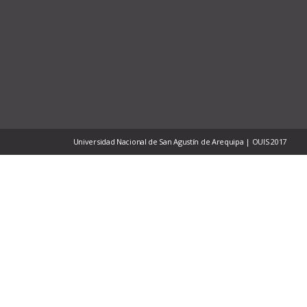
Universidad Nacional de San Agustín de Arequipa | OUIS 2017