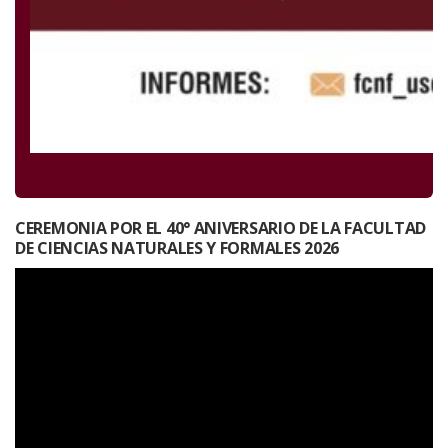
CEREMONIA POR EL 40° ANIVERSARIO DE LA FACULTAD
DE CIENCIAS NATURALES Y FORMALES 2026
Reproductor
de
vídeo