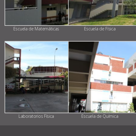
Escuela de Matemáticas
Escuela de Física
Laboratorios Física
Escuela de Química