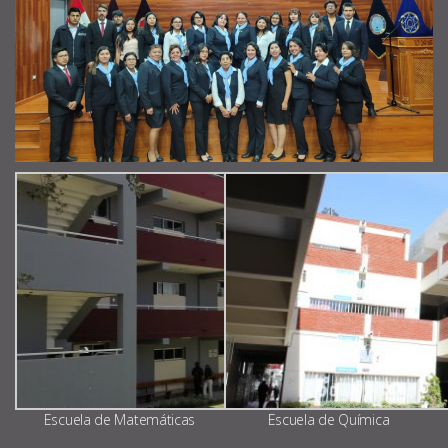
Escuela de Matemáticas
Escuela de Química