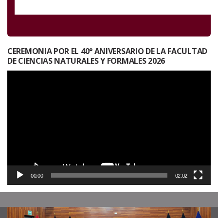
CEREMONIA POR EL 40° ANIVERSARIO DE LA FACULTAD
DE CIENCIAS NATURALES Y FORMALES 2026
Reproductor
de
vídeo
00:00
02:02