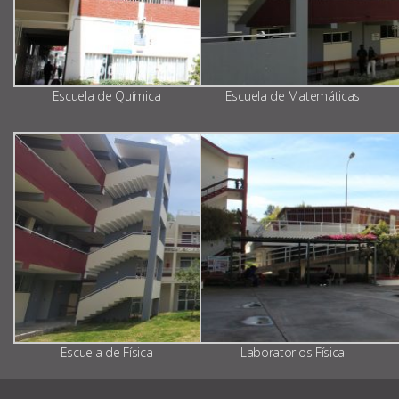
Escuela de Química
Escuela de Matemáticas
Escuela de Física
Laboratorios Física