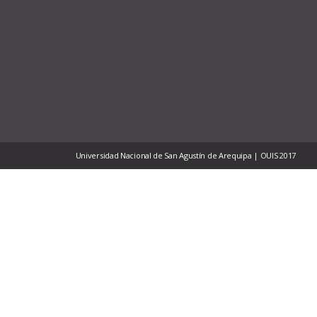
Universidad Nacional de San Agustín de Arequipa | OUIS 2017