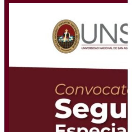
Ciencias Naturales y Formales