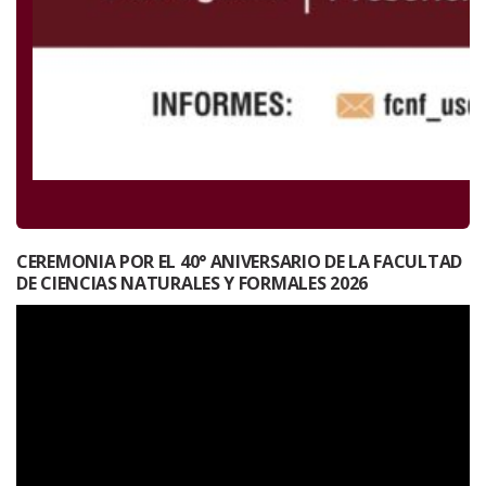
CEREMONIA POR EL 40° ANIVERSARIO DE LA FACULTAD
DE CIENCIAS NATURALES Y FORMALES 2026
Reproductor
de
vídeo