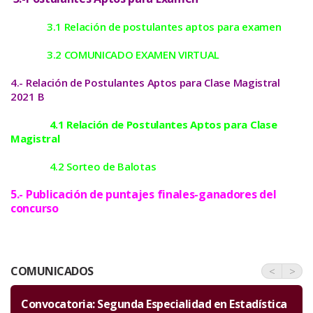
3.1 Relación de postulantes aptos para examen
3.2 COMUNICADO EXAMEN VIRTUAL
4.- Relación de Postulantes Aptos para Clase Magistral
2021 B
4.1 Relación de Postulantes Aptos para Clase
Magistral
4.2 Sorteo de Balotas
5.- Publicación de puntajes finales-ganadores del
concurso
COMUNICADOS
<
>
ística
Invitación por el aniversario de la Facultad de