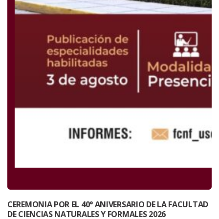
CEREMONIA POR EL 40° ANIVERSARIO DE LA FACULTAD
DE CIENCIAS NATURALES Y FORMALES 2026