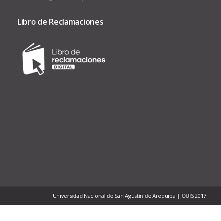
Libro de Reclamaciones
Universidad Nacional de San Agustín de Arequipa | OUIS 2017