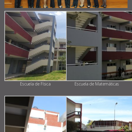
Escuela de Física
Escuela de Matemáticas